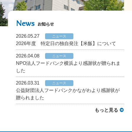
News
お知らせ
2026.05.27
ニュース
2026年度 特定日の独自発注【米飯】について
2026.04.08
ニュース
NPO法人フードバンク横浜より感謝状が贈られま
した
2026.03.31
ニュース
公益財団法人フードバンクかながわより感謝状が
贈られました
もっと見る