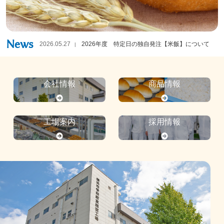
News
2026.05.27
2026年度 特定日の独自発注【米飯】について
会社情報
商品情報
工場案内
採用情報